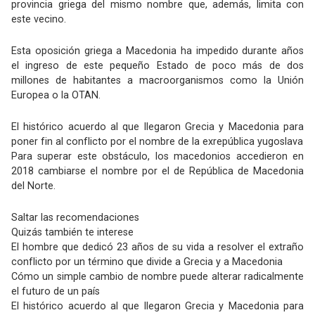
provincia griega del mismo nombre que, además, limita con
este vecino.
Esta oposición griega a Macedonia ha impedido durante años
el ingreso de este pequeño Estado de poco más de dos
millones de habitantes a macroorganismos como la Unión
Europea o la OTAN.
El histórico acuerdo al que llegaron Grecia y Macedonia para
poner fin al conflicto por el nombre de la exrepública yugoslava
Para superar este obstáculo, los macedonios accedieron en
2018 cambiarse el nombre por el de República de Macedonia
del Norte.
Saltar las recomendaciones
Quizás también te interese
El hombre que dedicó 23 años de su vida a resolver el extraño
conflicto por un término que divide a Grecia y a Macedonia
Cómo un simple cambio de nombre puede alterar radicalmente
el futuro de un país
El histórico acuerdo al que llegaron Grecia y Macedonia para