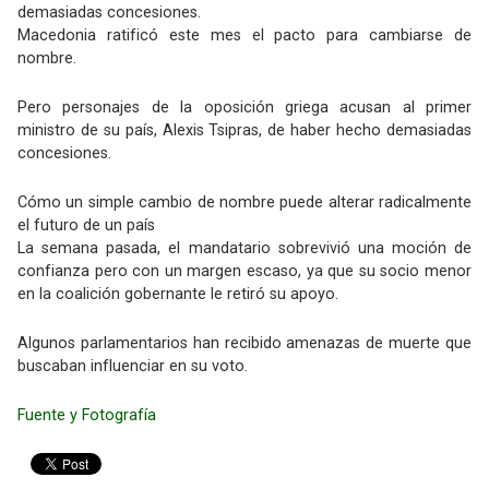
demasiadas concesiones.
Macedonia ratificó este mes el pacto para cambiarse de
nombre.
Pero personajes de la oposición griega acusan al primer
ministro de su país, Alexis Tsipras, de haber hecho demasiadas
concesiones.
Cómo un simple cambio de nombre puede alterar radicalmente
el futuro de un país
La semana pasada, el mandatario sobrevivió una moción de
confianza pero con un margen escaso, ya que su socio menor
en la coalición gobernante le retiró su apoyo.
Algunos parlamentarios han recibido amenazas de muerte que
buscaban influenciar en su voto.
Fuente y Fotografía