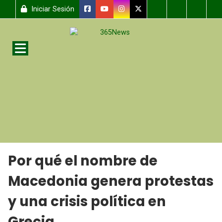
Iniciar Sesión
Por qué el nombre de
Macedonia genera protestas
y una crisis política en
Grecia