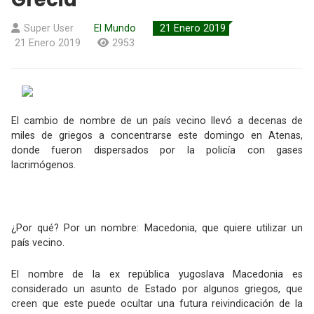
Super User
El Mundo
21 Enero 2019
21 Enero 2019
2953
El cambio de nombre de un país vecino llevó a decenas de
miles de griegos a concentrarse este domingo en Atenas,
donde fueron dispersados por la policía con gases
lacrimógenos.
¿Por qué? Por un nombre: Macedonia, que quiere utilizar un
país vecino.
El nombre de la ex república yugoslava Macedonia es
considerado un asunto de Estado por algunos griegos, que
creen que este puede ocultar una futura reivindicación de la