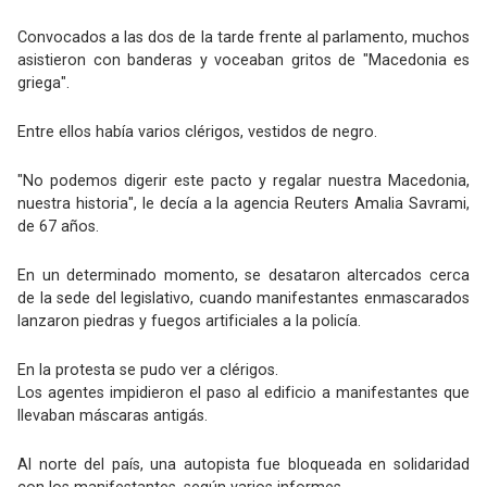
Convocados a las dos de la tarde frente al parlamento, muchos
asistieron con banderas y voceaban gritos de "Macedonia es
griega".
Entre ellos había varios clérigos, vestidos de negro.
"No podemos digerir este pacto y regalar nuestra Macedonia,
nuestra historia", le decía a la agencia Reuters Amalia Savrami,
de 67 años.
En un determinado momento, se desataron altercados cerca
de la sede del legislativo, cuando manifestantes enmascarados
lanzaron piedras y fuegos artificiales a la policía.
En la protesta se pudo ver a clérigos.
Los agentes impidieron el paso al edificio a manifestantes que
llevaban máscaras antigás.
Al norte del país, una autopista fue bloqueada en solidaridad