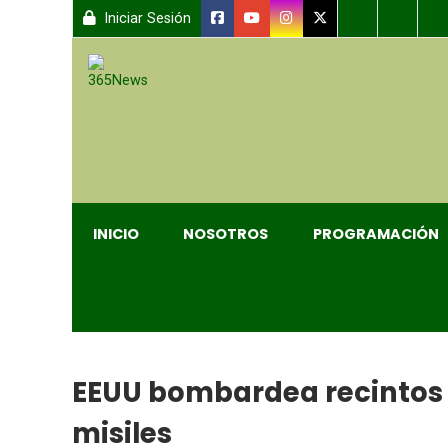
Iniciar Sesión
INICIO
NOSOTROS
PROGRAMACIÓN
EEUU bombardea recintos m
misiles